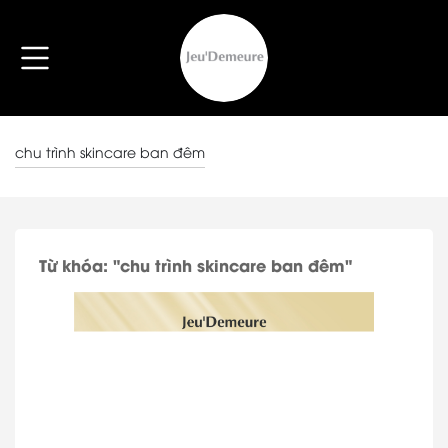
chu trình skincare ban đêm
Từ khóa: "chu trình skincare ban đêm"