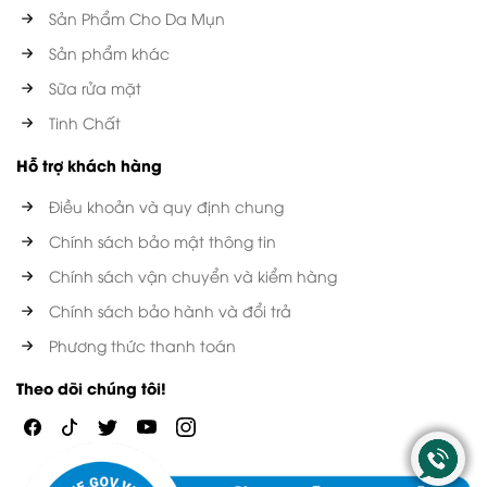
Sản Phẩm Cho Da Mụn
Sản phẩm khác
Sữa rửa mặt
Tinh Chất
Hỗ trợ khách hàng
Điều khoản và quy định chung
Chính sách bảo mật thông tin
Chính sách vận chuyển và kiểm hàng
Chính sách bảo hành và đổi trả
Phương thức thanh toán
Theo dõi chúng tôi!