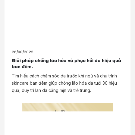
26/08/2025
Giải pháp chống lão hóa và phục hồi da hiệu quả
ban đêm.
Tìm hiểu cách chăm sóc da trước khi ngủ và chu trình
skincare ban đêm giúp chống lão hóa da tuổi 30 hiệu
quả, duy trì làn da căng mịn và trẻ trung.