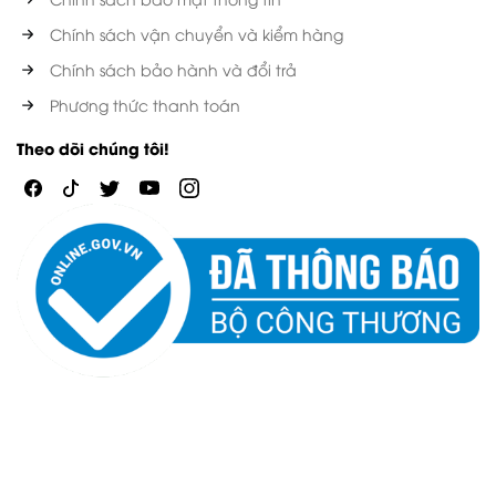
Chính sách vận chuyển và kiểm hàng
Chính sách bảo hành và đổi trả
Phương thức thanh toán
Theo dõi chúng tôi!