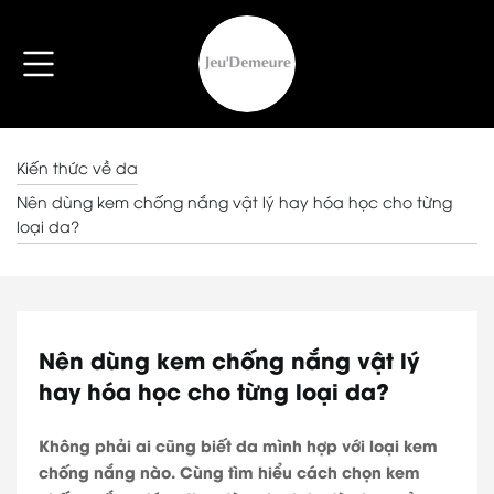
Kiến thức về da
Nên dùng kem chống nắng vật lý hay hóa học cho từng
loại da?
Nên dùng kem chống nắng vật lý
hay hóa học cho từng loại da?
Không phải ai cũng biết da mình hợp với loại kem
chống nắng nào. Cùng tìm hiểu cách chọn kem