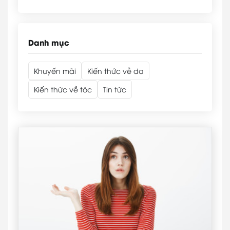
Danh mục
Khuyến mãi
Kiến thức về da
Kiến thức về tóc
Tin tức